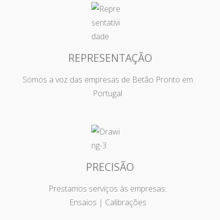
REPRESENTAÇÃO
Somos a voz das empresas de Betão Pronto em
Portugal
PRECISÃO
Prestamos serviços às empresas:
Ensaios | Calibrações