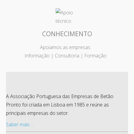
CONHECIMENTO
Apoiamos as empresas:
Informação | Consultoria | Formação
A Associação Portuguesa das Empresas de Betão
Pronto foi criada em Lisboa em 1985 e reúne as
principais empresas do setor.
Saber mais ...