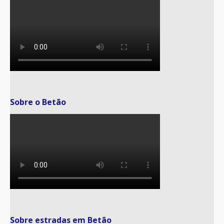
Sobre o Betão
Sobre estradas em Betão