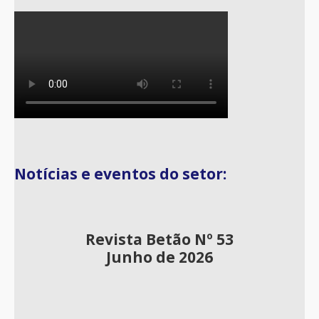
Notícias e eventos do setor:
Revista Betão Nº 53
Junho de 2026