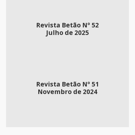
Revista Betão Nº 52
Julho de 2025
Revista Betão Nº 51
Novembro de 2024