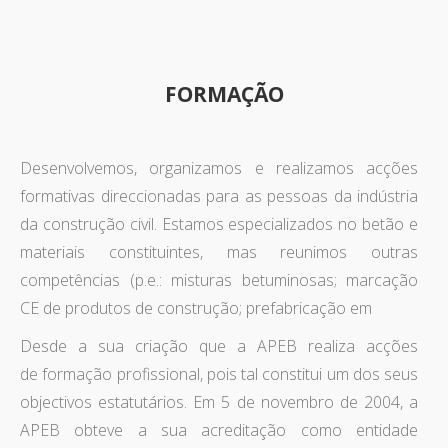
FORMAÇÃO
Desenvolvemos, organizamos e realizamos acções
formativas direccionadas para as pessoas da indústria
da construção civil. Estamos especializados no betão e
materiais constituintes, mas reunimos outras
competências (p.e.: misturas betuminosas; marcação
CE de produtos de construção; prefabricação em
Desde a sua criação que a APEB realiza acções
de formação profissional, pois tal constitui um dos seus
objectivos estatutários. Em 5 de novembro de 2004, a
APEB obteve a sua acreditação como entidade