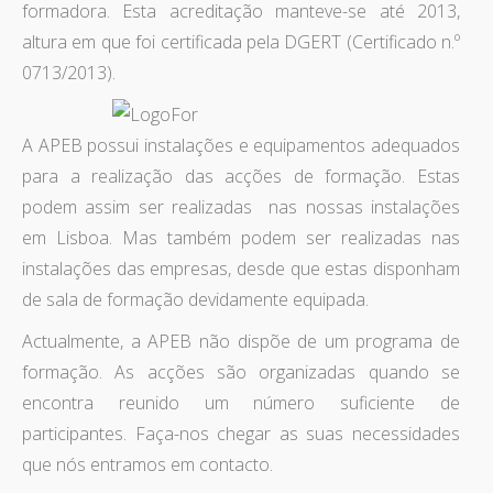
formadora. Esta acreditação manteve-se até 2013,
altura em que foi certificada pela DGERT (Certificado n.º
0713/2013).
A APEB possui instalações e equipamentos adequados
para a realização das acções de formação. Estas
podem assim ser realizadas nas nossas instalações
em Lisboa. Mas também podem ser realizadas nas
instalações das empresas, desde que estas disponham
de sala de formação devidamente equipada.
Actualmente, a APEB não dispõe de um programa de
formação. As acções são organizadas quando se
encontra reunido um número suficiente de
participantes. Faça-nos chegar as suas necessidades
que nós entramos em contacto.