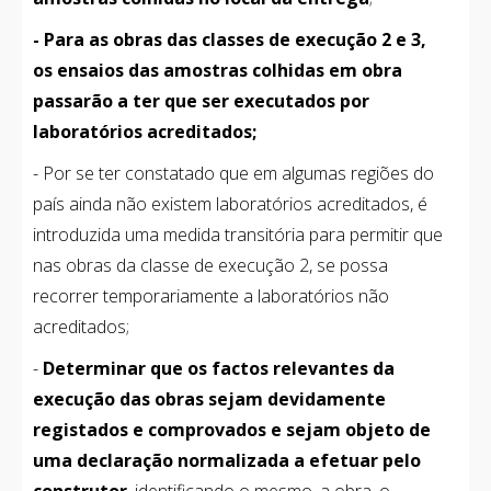
- Para as obras das classes de execução 2 e 3,
os ensaios das amostras colhidas em obra
passarão a ter que ser executados por
laboratórios acreditados;
- Por se ter constatado que em algumas regiões do
país ainda não existem laboratórios acreditados, é
introduzida uma medida transitória para permitir que
nas obras da classe de execução 2, se possa
recorrer temporariamente a laboratórios não
acreditados;
-
Determinar que os factos relevantes da
execução das obras sejam devidamente
registados e comprovados e sejam objeto de
uma declaração normalizada a efetuar pelo