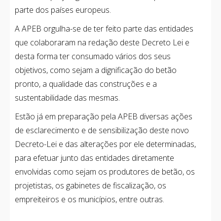
parte dos países europeus.
A APEB orgulha-se de ter feito parte das entidades
que colaboraram na redação deste Decreto Lei e
desta forma ter consumado vários dos seus
objetivos, como sejam a dignificação do betão
pronto, a qualidade das construções e a
sustentabilidade das mesmas.
Estão já em preparação pela APEB diversas ações
de esclarecimento e de sensibilização deste novo
Decreto-Lei e das alterações por ele determinadas,
para efetuar junto das entidades diretamente
envolvidas como sejam os produtores de betão, os
projetistas, os gabinetes de fiscalização, os
empreiteiros e os municípios, entre outras.